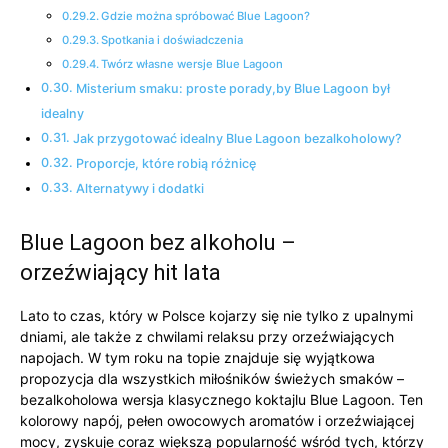
Gdzie można spróbować Blue Lagoon?
Spotkania i doświadczenia
Twórz własne wersje Blue Lagoon
Misterium smaku: proste porady,by Blue Lagoon był
idealny
Jak przygotować idealny Blue Lagoon bezalkoholowy?
Proporcje, które robią różnicę
Alternatywy i dodatki
Blue Lagoon bez alkoholu –
orzeźwiający hit lata
Lato to czas, który w Polsce kojarzy się nie tylko z upalnymi
dniami, ale także z chwilami relaksu przy orzeźwiających
napojach. W tym roku na topie znajduje się wyjątkowa
propozycja dla wszystkich miłośników świeżych smaków –
bezalkoholowa wersja klasycznego koktajlu Blue Lagoon. Ten
kolorowy napój, pełen owocowych aromatów i orzeźwiającej
mocy, zyskuje coraz większą popularność wśród tych, którzy