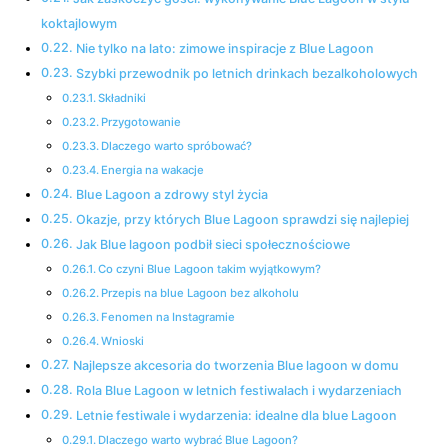
koktajlowym
Nie tylko na lato: zimowe inspiracje z Blue Lagoon
Szybki przewodnik po letnich drinkach bezalkoholowych
Składniki
Przygotowanie
Dlaczego warto spróbować?
Energia na wakacje
Blue Lagoon a zdrowy styl życia
Okazje, przy których Blue Lagoon sprawdzi się najlepiej
Jak Blue lagoon podbił sieci społecznościowe
Co czyni Blue Lagoon takim wyjątkowym?
Przepis na blue Lagoon bez alkoholu
Fenomen na Instagramie
Wnioski
Najlepsze akcesoria do tworzenia Blue lagoon w domu
Rola Blue Lagoon w letnich festiwalach i wydarzeniach
Letnie festiwale i wydarzenia: idealne dla blue Lagoon
Dlaczego warto wybrać Blue Lagoon?