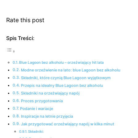
Rate this post
Spis Treści:
Blue Lagoon bez alkoholu – orzeźwiający hit lata
Modne orzeźwienie na lato: blue Lagoon bez alkoholu
Składniki, które czynią Blue Lagoon wyjątkowym
Przepis na idealny Blue Lagoon bez alkoholu
Składniki na orzeźwiający napój
Proces przygotowania
Podanie i wariacje
Inspiracje na letnie przyjęcia
Jak przygotować orzeźwiający napój w kilka minut
Składniki: